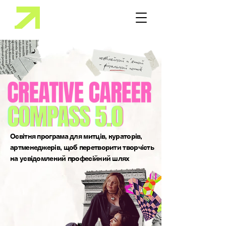
Освітня програма для митців, кураторів,
артменеджерів, щоб перетворити творчість
на усвідомлений професійний шлях