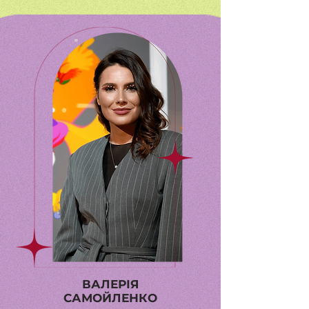
ВАЛЕРІЯ
САМОЙЛЕНКО