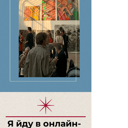
Я йду в онлайн-