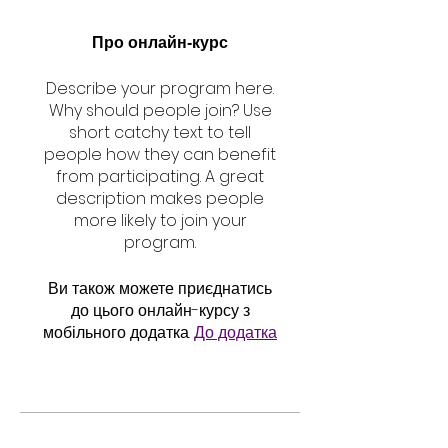
Про онлайн-курс
Describe your program here.
Why should people join? Use
short catchy text to tell
people how they can benefit
from participating. A great
description makes people
more likely to join your
program.
Ви також можете приєднатись
до цього онлайн-курсу з
мобільного додатка.
До додатка