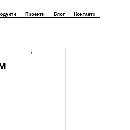
одукти
Проекти
Блог
Контакти
м